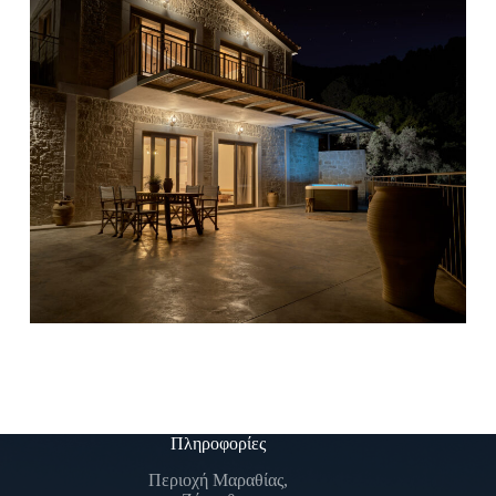
Πληροφορίες
Περιοχή Μαραθίας,