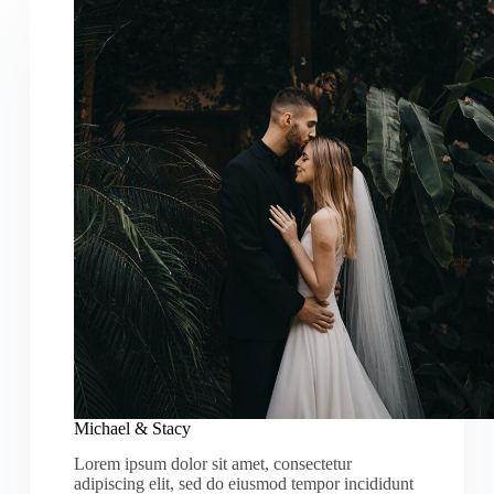
Michael & Stacy
Lorem ipsum dolor sit amet, consectetur
adipiscing elit, sed do eiusmod tempor incididunt