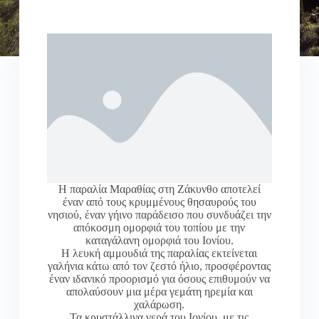
Η παραλία Μαραθίας στη Ζάκυνθο αποτελεί
έναν από τους κρυμμένους θησαυρούς του
νησιού, έναν γήινο παράδεισο που συνδυάζει την
απόκοσμη ομορφιά του τοπίου με την
καταγάλανη ομορφιά του Ιονίου.
Η λευκή αμμουδιά της παραλίας εκτείνεται
γαλήνια κάτω από τον ζεστό ήλιο, προσφέροντας
έναν ιδανικό προορισμό για όσους επιθυμούν να
απολαύσουν μια μέρα γεμάτη ηρεμία και
χαλάρωση.
Τα κρυστάλλινα νερά του Ιονίου, με τις