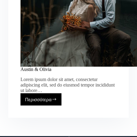
Austin & Olivia
Lorem ipsum dolor sit amet, consectetur
adipiscing elit, sed do eiusmod tempor incididunt
ut labore…
Περισσότερα