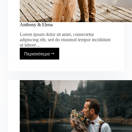
Anthony & Elena
Lorem ipsum dolor sit amet, consectetur
adipiscing elit, sed do eiusmod tempor incididunt
ut labore…
Περισσότερα