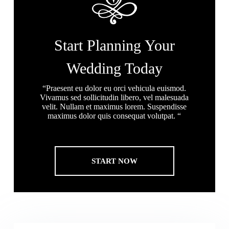
Start Planning Your
Wedding Today
“Praesent eu dolor eu orci vehicula euismod.
Vivamus sed sollicitudin libero, vel malesuada
velit. Nullam et maximus lorem. Suspendisse
maximus dolor quis consequat volutpat. “
START NOW