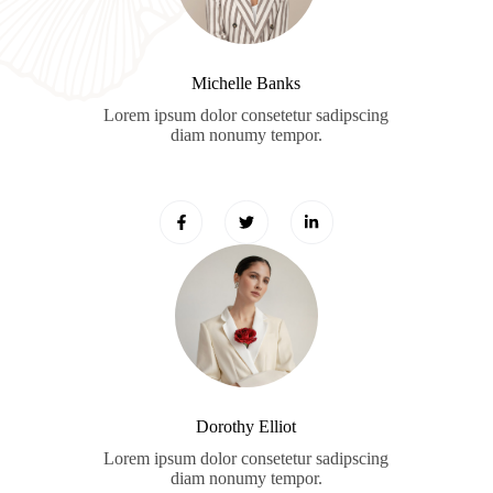
Michelle Banks
Lorem ipsum dolor consetetur sadipscing
diam nonumy tempor.
Dorothy Elliot
Lorem ipsum dolor consetetur sadipscing
diam nonumy tempor.